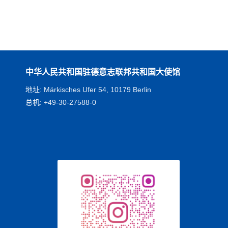
中华人民共和国驻德意志联邦共和国大使馆
地址: Märkisches Ufer 54, 10179 Berlin
总机: +49-30-27588-0