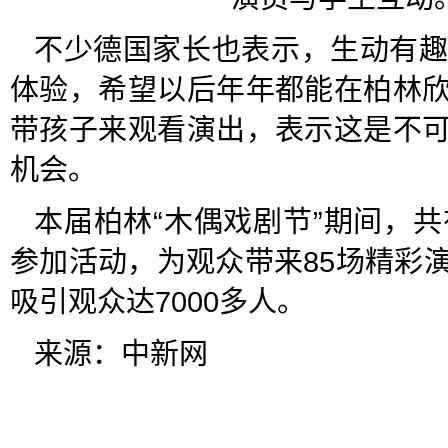
不少德国家长也表示，生动有
体验，希望以后年年都能在柏林
带孩子来观看演出，表示这是不
机会。
本届柏林“木偶戏剧节”期间，
参加活动，为观众带来85场精彩
吸引观众达7000多人。
来源：中新网