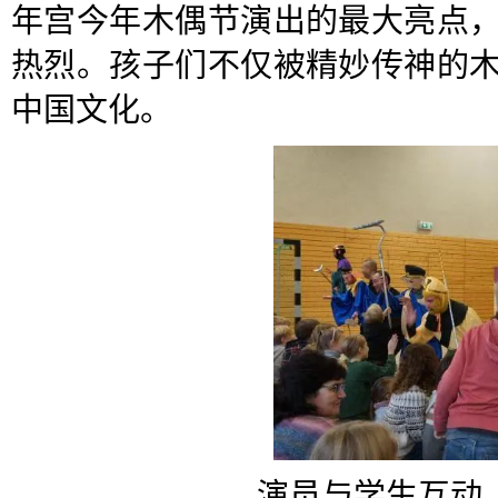
年宫今年木偶节演出的最大亮点
热烈。孩子们不仅被精妙传神的
中国文化。
演员与学生互动