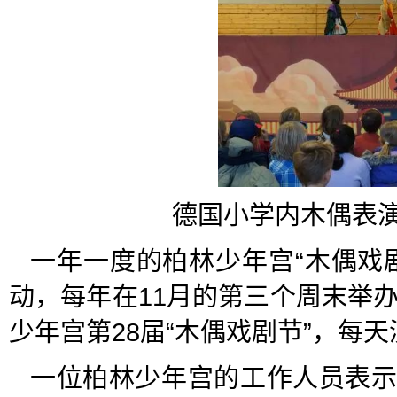
德国小学内木偶表演
一年一度的柏林少年宫“木偶戏
动，每年在11月的第三个周末举办
少年宫第28届“木偶戏剧节”，每
一位柏林少年宫的工作人员表