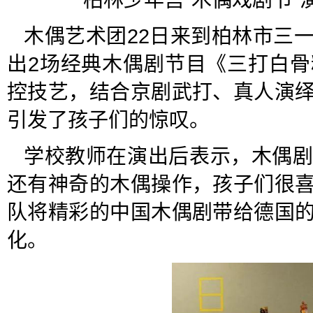
柏林少年宫“木偶戏剧节”
木偶艺术团22日来到柏林市三
出2场经典木偶剧节目《三打白
控技艺，结合京剧武打、真人演
引发了孩子们的惊叹。
学校教师在演出后表示，木偶
还有神奇的木偶操作，孩子们很
队将精彩的中国木偶剧带给德国
化。