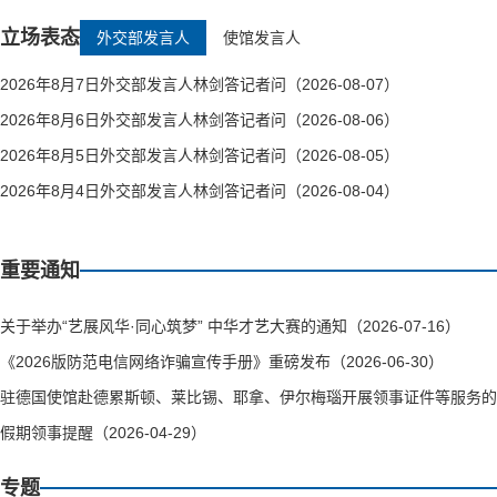
立场表态
外交部发言人
使馆发言人
2026年8月7日外交部发言人林剑答记者问（2026-08-07）
2026年8月6日外交部发言人林剑答记者问（2026-08-06）
2026年8月5日外交部发言人林剑答记者问（2026-08-05）
2026年8月4日外交部发言人林剑答记者问（2026-08-04）
重要通知
关于举办“艺展风华·同心筑梦” 中华才艺大赛的通知（2026-07-16）
《2026版防范电信网络诈骗宣传手册》重磅发布（2026-06-30）
驻德国使馆赴德累斯顿、莱比锡、耶拿、伊尔梅瑙开展领事证件等服务的通知（
假期领事提醒（2026-04-29）
专题