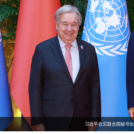
习近平会见联合国秘书长