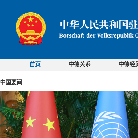
首页
中德关系
中德经
中国要闻