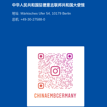
中华人民共和国驻德意志联邦共和国大使馆
地址: Märkisches Ufer 54, 10179 Berlin
总机: +49-30-27588-0