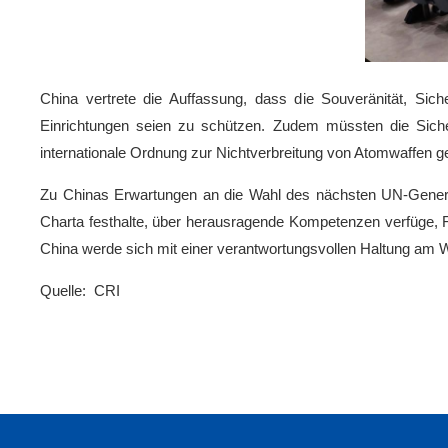
China vertrete die Auffassung, dass die Souveränität, Sicher
Einrichtungen seien zu schützen. Zudem müssten die Sicher
internationale Ordnung zur Nichtverbreitung von Atomwaffen 
Zu Chinas Erwartungen an die Wahl des nächsten UN-Generalse
Charta festhalte, über herausragende Kompetenzen verfüge,
China werde sich mit einer verantwortungsvollen Haltung am 
Quelle: CRI