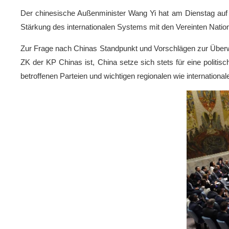
Der chinesische Außenminister Wang Yi hat am Dienstag au
Stärkung des internationalen Systems mit den Vereinten Natio
Zur Frage nach Chinas Standpunkt und Vorschlägen zur Überwind
ZK der KP Chinas ist, China setze sich stets für eine politi
betroffenen Parteien und wichtigen regionalen wie international