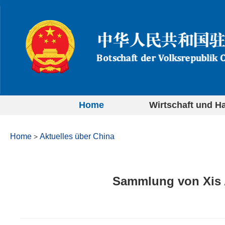
Home
Wirtschaft und H
Home
Aktuelles über China
>
Sammlung von Xis A