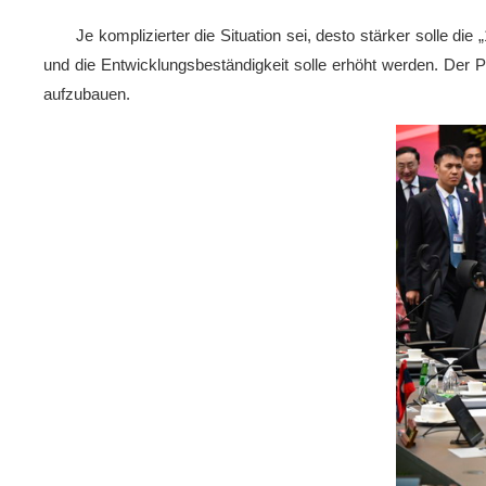
Je komplizierter die Situation sei, desto stärker solle d
und die Entwicklungsbeständigkeit solle erhöht werden. Der P
aufzubauen.