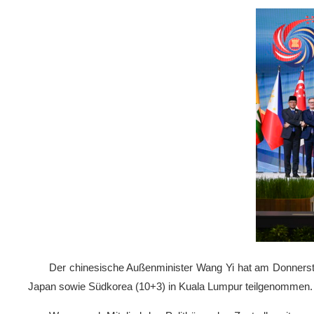
Der chinesische Außenminister Wang Yi hat am Donners
Japan sowie Südkorea (10+3) in Kuala Lumpur teilgenommen.