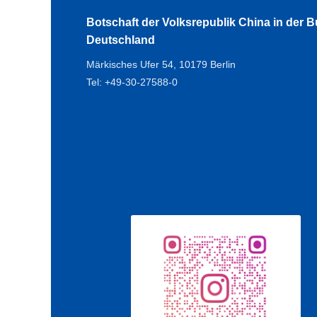
Botschaft der Volksrepublik China in der 
Deutschland
Märkisches Ufer 54, 10179 Berlin
Tel: +49-30-27588-0