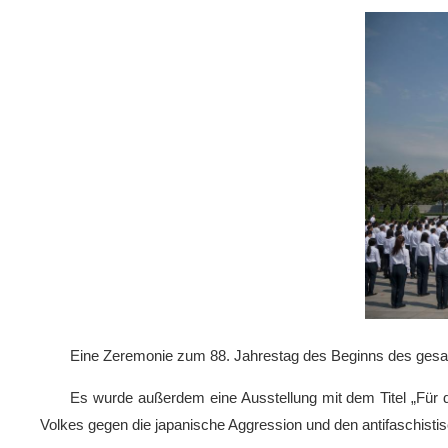
Eine Zeremonie zum 88. Jahrestag des Beginns des gesam
Es wurde außerdem eine Ausstellung mit dem Titel „Für d
Volkes gegen die japanische Aggression und den antifaschistis