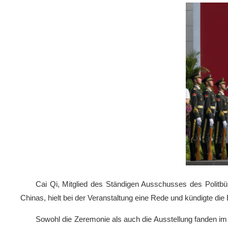
Cai Qi, Mitglied des Ständigen Ausschusses des Politb
Chinas, hielt bei der Veranstaltung eine Rede und kündigte die
Sowohl die Zeremonie als auch die Ausstellung fanden im