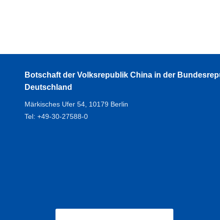
Botschaft der Volksrepublik China in der Bundesrep
Deutschland
Märkisches Ufer 54, 10179 Berlin
Tel: +49-30-27588-0