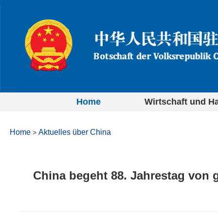
Home
Wirtschaft und H
Home
Aktuelles über China
>
China begeht 88. Jahrestag von