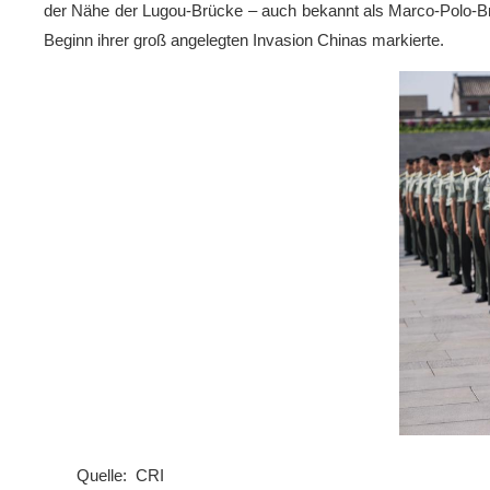
der Nähe der Lugou-Brücke – auch bekannt als Marco-Polo-Brüc
Beginn ihrer groß angelegten Invasion Chinas markierte.
Quelle: CRI