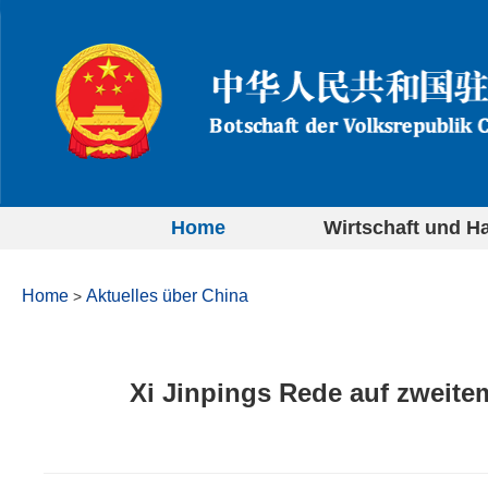
Home
Wirtschaft und H
Home
Aktuelles über China
>
Xi Jinpings Rede auf zweitem