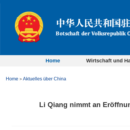
Home
Wirtschaft und H
Home
Aktuelles über China
>
Li Qiang nimmt an Eröffnu