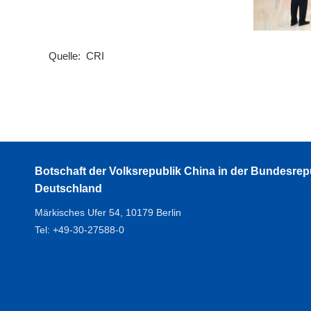
Quelle: CRI
Botschaft der Volksrepublik China in der Bundesrep
Deutschland
Märkisches Ufer 54, 10179 Berlin
Tel: +49-30-27588-0