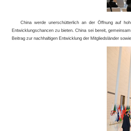
China werde unerschütterlich an der Öffnung auf hohe
Entwicklungschancen zu bieten. China sei bereit, gemeinsam 
Beitrag zur nachhaltigen Entwicklung der Mitgliedsländer sowie