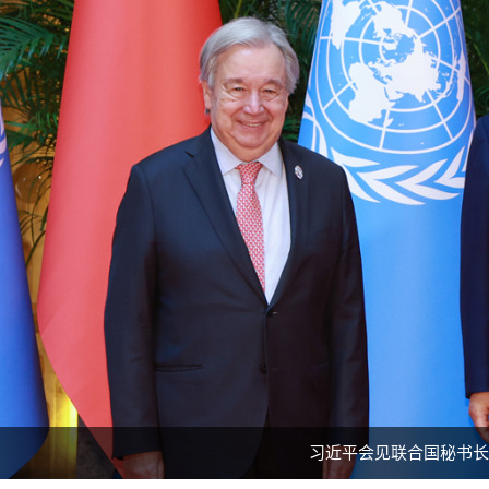
习近平会见联合国秘书长