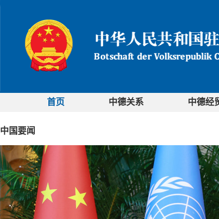
首页
中德关系
中德经
中国要闻