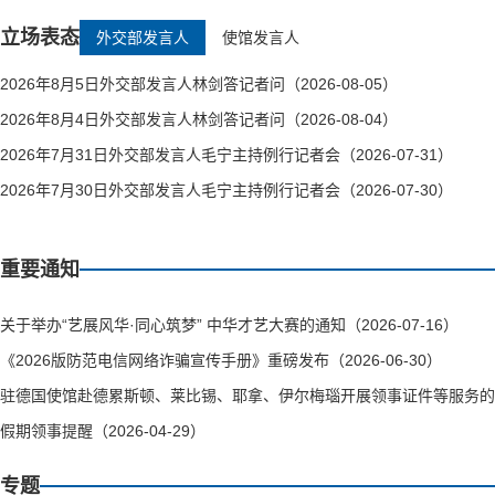
立场表态
外交部发言人
使馆发言人
2026年8月5日外交部发言人林剑答记者问（2026-08-05）
2026年8月4日外交部发言人林剑答记者问（2026-08-04）
2026年7月31日外交部发言人毛宁主持例行记者会（2026-07-31）
2026年7月30日外交部发言人毛宁主持例行记者会（2026-07-30）
重要通知
关于举办“艺展风华·同心筑梦” 中华才艺大赛的通知（2026-07-16）
《2026版防范电信网络诈骗宣传手册》重磅发布（2026-06-30）
驻德国使馆赴德累斯顿、莱比锡、耶拿、伊尔梅瑙开展领事证件等服务的通知（
假期领事提醒（2026-04-29）
专题