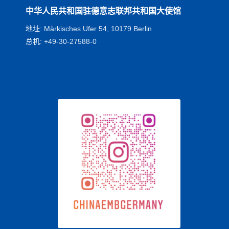
中华人民共和国驻德意志联邦共和国大使馆
地址: Märkisches Ufer 54, 10179 Berlin
总机: +49-30-27588-0