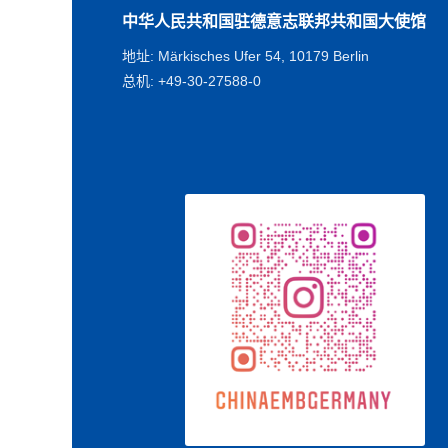
中华人民共和国驻德意志联邦共和国大使馆
地址: Märkisches Ufer 54, 10179 Berlin
总机: +49-30-27588-0