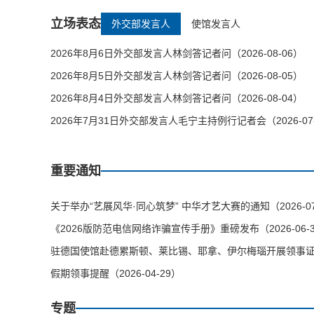
立场表态
外交部发言人
使馆发言人
2026年8月6日外交部发言人林剑答记者问（2026-08-06）
2026年8月5日外交部发言人林剑答记者问（2026-08-05）
2026年8月4日外交部发言人林剑答记者问（2026-08-04）
2026年7月31日外交部发言人毛宁主持例行记者会（2026-07
重要通知
关于举办“艺展风华·同心筑梦” 中华才艺大赛的通知（2026-07
《2026版防范电信网络诈骗宣传手册》重磅发布（2026-06-
驻德国使馆赴德累斯顿、莱比锡、耶拿、伊尔梅瑙开展领事证件等
假期领事提醒（2026-04-29）
专题