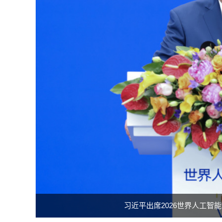
习近平同斯洛伐