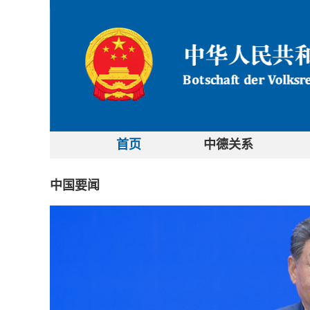
首页
中德关系
中国要闻