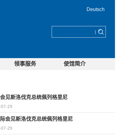
Deutsch
|
领事服务
使馆简介
会见斯洛伐克总统佩列格里尼
-07-29
际会见斯洛伐克总统佩列格里尼
-07-29