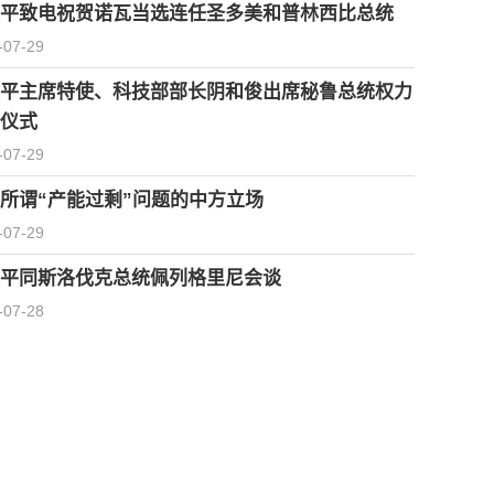
平致电祝贺诺瓦当选连任圣多美和普林西比总统
-07-29
平主席特使、科技部部长阴和俊出席秘鲁总统权力
仪式
-07-29
所谓“产能过剩”问题的中方立场
-07-29
平同斯洛伐克总统佩列格里尼会谈
-07-28