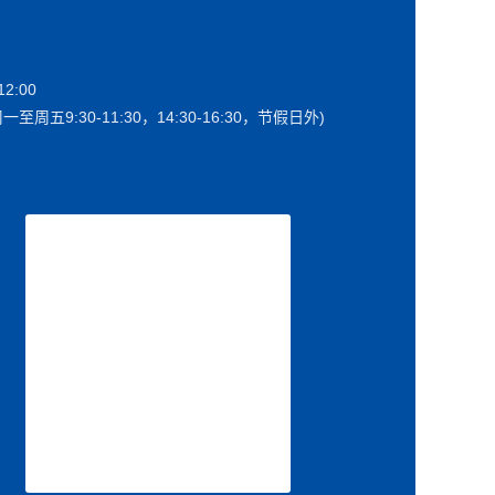
2:00
一至周五9:30-11:30，14:30-16:30，节假日外)