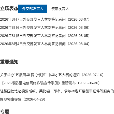
立场表态
外交部发言人
使馆发言人
2026年8月7日外交部发言人林剑答记者问（2026-08-07）
2026年8月6日外交部发言人林剑答记者问（2026-08-06）
2026年8月5日外交部发言人林剑答记者问（2026-08-05）
2026年8月4日外交部发言人林剑答记者问（2026-08-04）
重要通知
关于举办“艺展风华·同心筑梦” 中华才艺大赛的通知（2026-07-16）
《2026版防范电信网络诈骗宣传手册》重磅发布（2026-06-30）
驻德国使馆赴德累斯顿、莱比锡、耶拿、伊尔梅瑙开展领事证件等服务的通知（
假期领事提醒（2026-04-29）
专题