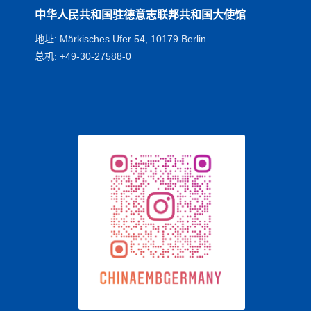
中华人民共和国驻德意志联邦共和国大使馆
地址: Märkisches Ufer 54, 10179 Berlin
总机: +49-30-27588-0