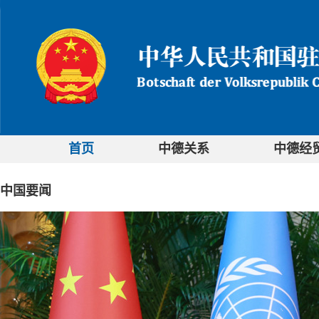
首页
中德关系
中德经
中国要闻