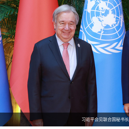
习近平会见联合国秘书长