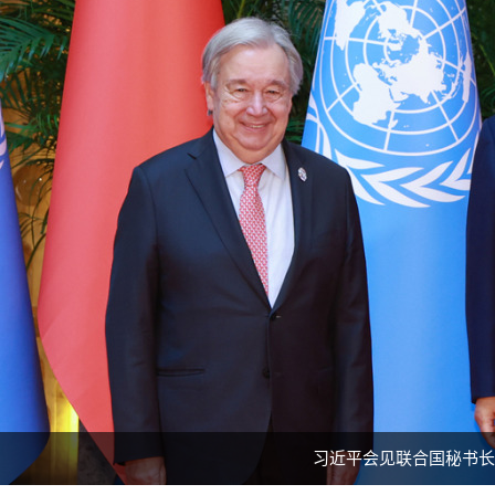
习近平会见联合国秘书长