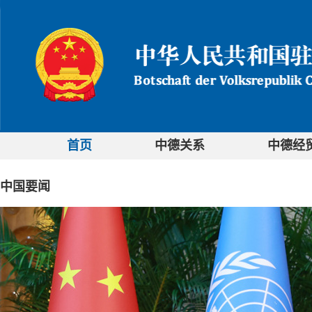
首页
中德关系
中德经
中国要闻