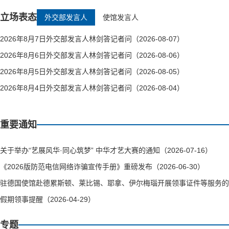
立场表态
外交部发言人
使馆发言人
2026年8月7日外交部发言人林剑答记者问（2026-08-07）
2026年8月6日外交部发言人林剑答记者问（2026-08-06）
2026年8月5日外交部发言人林剑答记者问（2026-08-05）
2026年8月4日外交部发言人林剑答记者问（2026-08-04）
重要通知
关于举办“艺展风华·同心筑梦” 中华才艺大赛的通知（2026-07-16）
《2026版防范电信网络诈骗宣传手册》重磅发布（2026-06-30）
驻德国使馆赴德累斯顿、莱比锡、耶拿、伊尔梅瑙开展领事证件等服务的通知（
假期领事提醒（2026-04-29）
专题