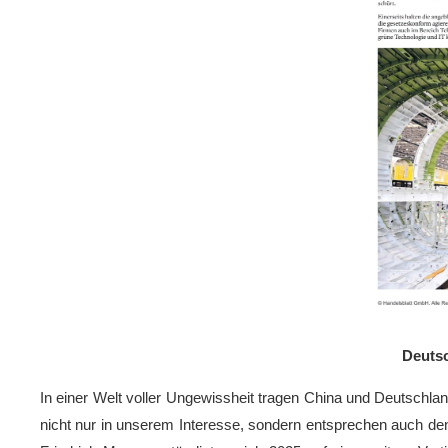
Deutsc
In einer Welt voller Ungewissheit tragen China und Deutschlan
nicht nur in unserem Interesse, sondern entsprechen auch de