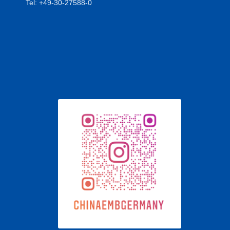
Tel: +49-30-27588-0