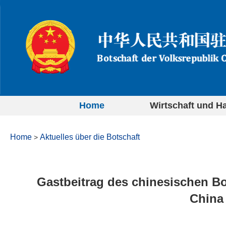
Home
Wirtschaft und H
Home
Aktuelles über die Botschaft
>
Gastbeitrag des chinesischen B
China