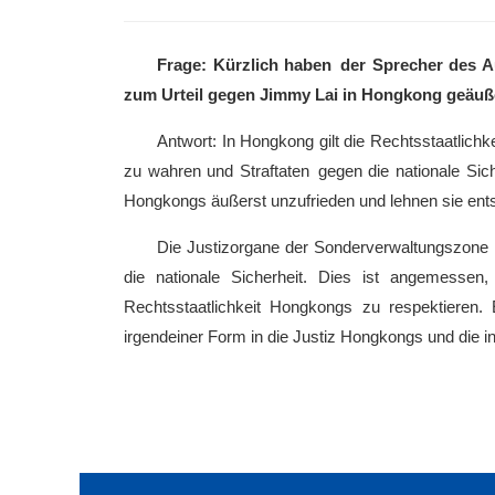
Frage: Kürzlich haben der Sprecher des A
zum Urteil gegen Jimmy Lai in Hongkong geäußer
Antwort: In Hongkong gilt die Rechtsstaatlichk
zu wahren und Straftaten gegen die nationale Sic
Hongkongs äußerst unzufrieden und lehnen sie entsc
Die Justizorgane der Sonderverwaltungszone H
die nationale Sicherheit. Dies ist angemessen
Rechtsstaatlichkeit Hongkongs zu respektieren
irgendeiner Form in die Justiz Hongkongs und die i