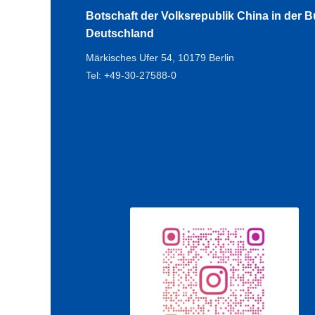
Botschaft der Volksrepublik China in der 
Deutschland
Märkisches Ufer 54, 10179 Berlin
Tel: +49-30-27588-0