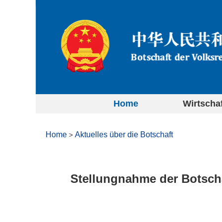
Home
Wirtscha
Home
Aktuelles über die Botschaft
>
Stellungnahme der Botscha