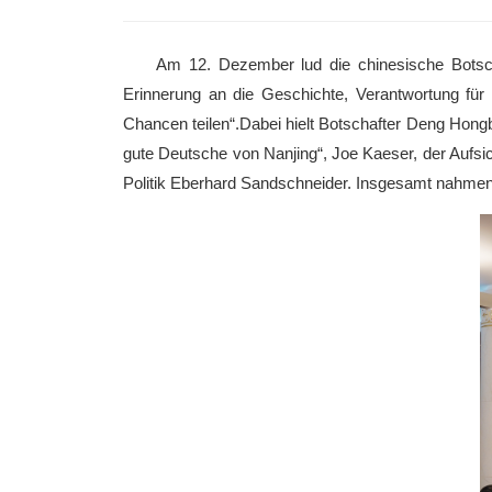
Am 12. Dezember lud die chinesische Botsc
Erinnerung an die Geschichte, Verantwortung für
Chancen teilen“.Dabei hielt Botschafter Deng Hon
gute Deutsche von Nanjing“, Joe Kaeser, der Aufsic
Politik Eberhard Sandschneider. Insgesamt nahmen 