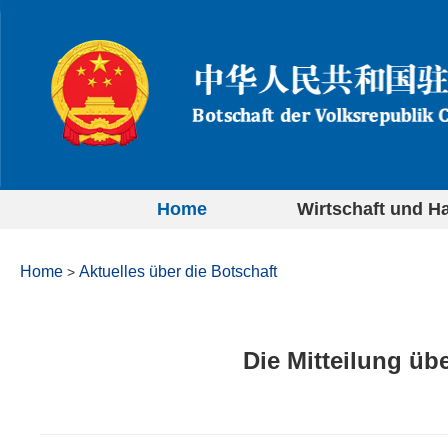
Home
Wirtschaft und H
Home
Aktuelles über die Botschaft
>
Die Mitteilung üb