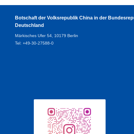
Botschaft der Volksrepublik China in der Bundesrep
Deutschland
Märkisches Ufer 54, 10179 Berlin
Tel: +49-30-27588-0