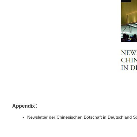
Appendix：
Newsletter der Chinesischen Botschaft in Deutschland 