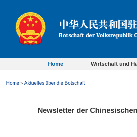
Home
Wirtschaft und H
Home
Aktuelles über die Botschaft
>
Newsletter der Chinesische