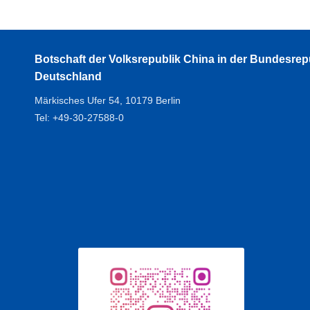
Botschaft der Volksrepublik China in der Bundesrep
Deutschland
Märkisches Ufer 54, 10179 Berlin
Tel: +49-30-27588-0