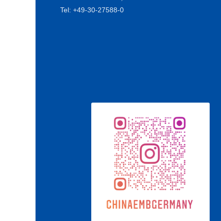
Tel: +49-30-27588-0