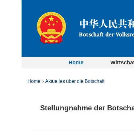
Home
Wirtscha
Home
Aktuelles über die Botschaft
>
Stellungnahme der Botscha