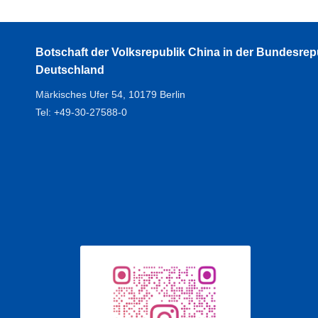
Botschaft der Volksrepublik China in der Bundesrep
Deutschland
Märkisches Ufer 54, 10179 Berlin
Tel: +49-30-27588-0