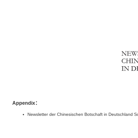
Appendix：
Newsletter der Chinesischen Botschaft in Deutschland