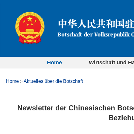
Home
Wirtschaft und H
Home
Aktuelles über die Botschaft
>
Newsletter der Chinesischen Bots
Bezieh