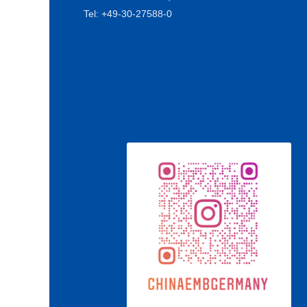
Tel: +49-30-27588-0