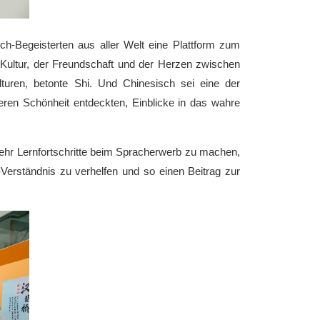
ch-Begeisterten aus aller Welt eine Plattform zum
Kultur, der Freundschaft und der Herzen zwischen
uren, betonte Shi. Und Chinesisch sei eine der
ren Schönheit entdeckten, Einblicke in das wahre
 mehr Lernfortschritte beim Spracherwerb zu machen,
-Verständnis zu verhelfen und so einen Beitrag zur