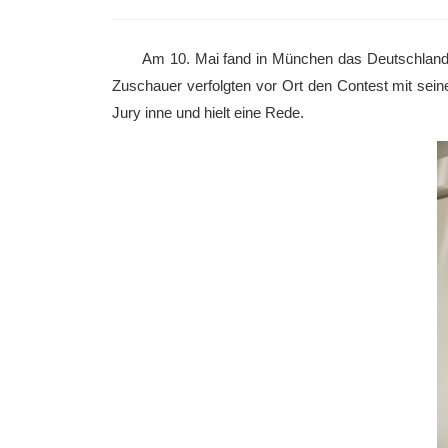
Am 10. Mai fand in München das Deutschlandfi
Zuschauer verfolgten vor Ort den Contest mit seine
Jury inne und hielt eine Rede.