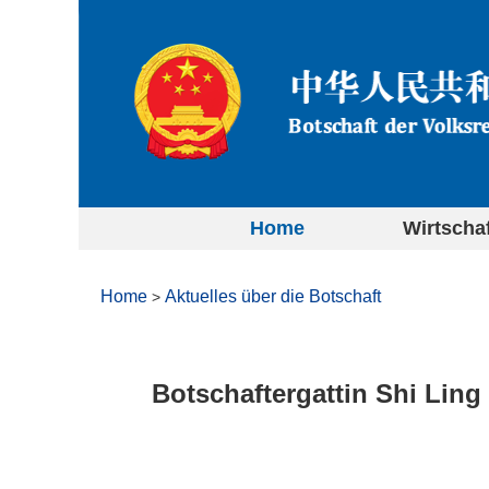
Home
Wirtscha
Home
Aktuelles über die Botschaft
>
Botschaftergattin Shi Ling