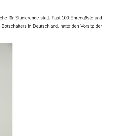
he für Studierende statt. Fast 100 Ehrengäste und
 Botschafters in Deutschland, hatte den Vorsitz der