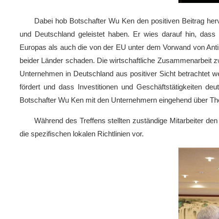
Dabei hob Botschafter Wu Ken den positiven Beitrag he
und Deutschland geleistet haben. Er wies darauf hin, dass
Europas als auch die von der EU unter dem Vorwand von Anti
beider Länder schaden. Die wirtschaftliche Zusammenarbeit zw
Unternehmen in Deutschland aus positiver Sicht betrachtet
fördert und dass Investitionen und Geschäftstätigkeiten d
Botschafter Wu Ken mit den Unternehmern eingehend über The
Während des Treffens stellten zuständige Mitarbeiter 
die spezifischen lokalen Richtlinien vor.