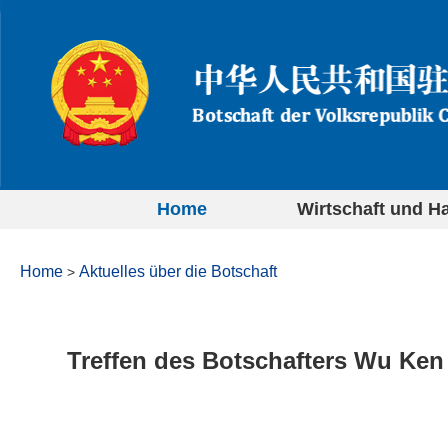
Home
Wirtschaft und H
Home
Aktuelles über die Botschaft
>
Treffen des Botschafters Wu Ken