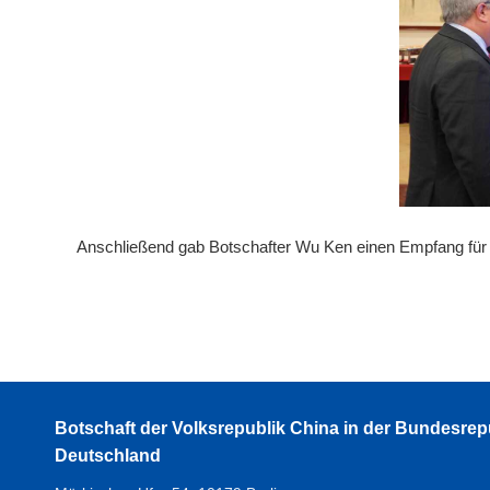
Anschließend gab Botschafter Wu Ken einen Empfang für 
Botschaft der Volksrepublik China in der Bundesrep
Deutschland