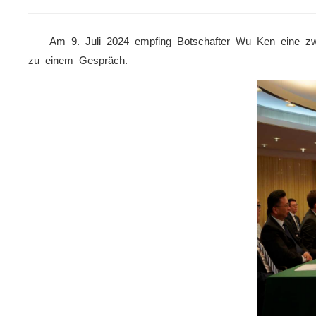
Am 9. Juli 2024 empfing Botschafter Wu Ken eine zwan
zu einem Gespräch.