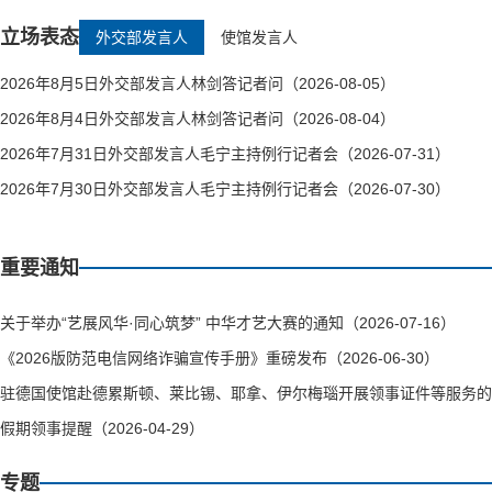
立场表态
外交部发言人
使馆发言人
2026年8月5日外交部发言人林剑答记者问（2026-08-05）
2026年8月4日外交部发言人林剑答记者问（2026-08-04）
2026年7月31日外交部发言人毛宁主持例行记者会（2026-07-31）
2026年7月30日外交部发言人毛宁主持例行记者会（2026-07-30）
重要通知
关于举办“艺展风华·同心筑梦” 中华才艺大赛的通知（2026-07-16）
《2026版防范电信网络诈骗宣传手册》重磅发布（2026-06-30）
驻德国使馆赴德累斯顿、莱比锡、耶拿、伊尔梅瑙开展领事证件等服务的通知（
假期领事提醒（2026-04-29）
专题