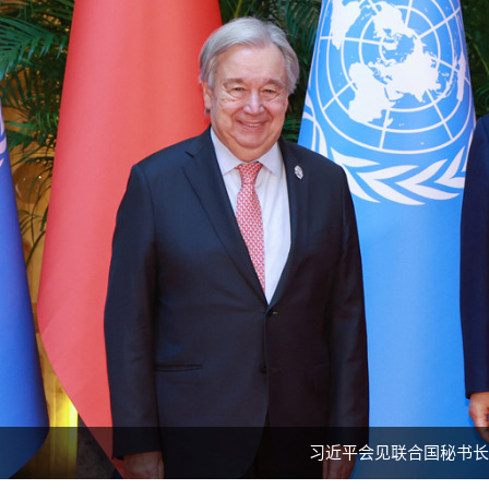
习近平会见联合国秘书长