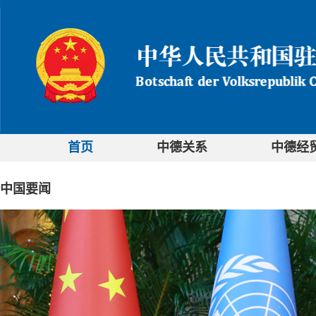
首页
中德关系
中德经
中国要闻