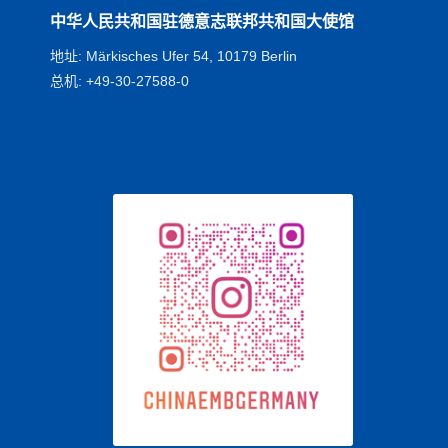
中华人民共和国驻德意志联邦共和国大使馆
地址: Märkisches Ufer 54, 10179 Berlin
总机: +49-30-27588-0