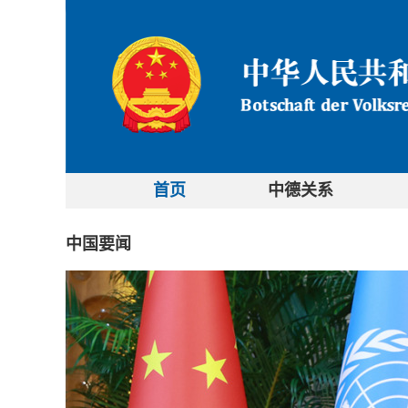
首页
中德关系
中国要闻