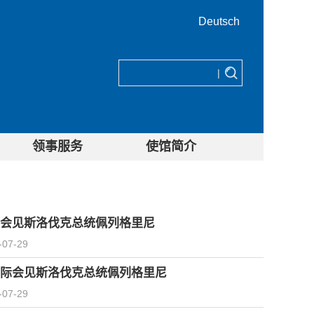
Deutsch
|
领事服务
使馆简介
会见斯洛伐克总统佩列格里尼
-07-29
际会见斯洛伐克总统佩列格里尼
-07-29