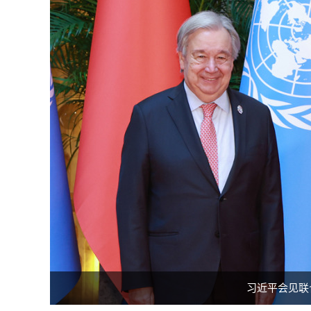
习近平会见联