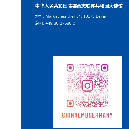
中华人民共和国驻德意志联邦共和国大使馆
地址: Märkisches Ufer 54, 10179 Berlin
总机: +49-30-27588-0