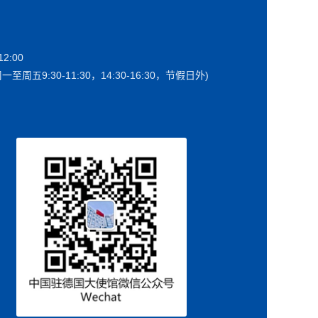
2:00
一至周五9:30-11:30，14:30-16:30，节假日外)