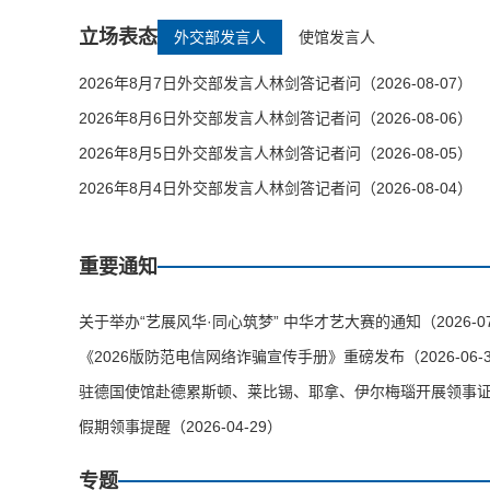
立场表态
外交部发言人
使馆发言人
2026年8月7日外交部发言人林剑答记者问（2026-08-07）
2026年8月6日外交部发言人林剑答记者问（2026-08-06）
2026年8月5日外交部发言人林剑答记者问（2026-08-05）
2026年8月4日外交部发言人林剑答记者问（2026-08-04）
重要通知
关于举办“艺展风华·同心筑梦” 中华才艺大赛的通知（2026-07
《2026版防范电信网络诈骗宣传手册》重磅发布（2026-06-
驻德国使馆赴德累斯顿、莱比锡、耶拿、伊尔梅瑙开展领事证件等
假期领事提醒（2026-04-29）
专题