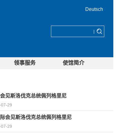
Deutsch
|
领事服务
使馆简介
会见斯洛伐克总统佩列格里尼
-07-29
际会见斯洛伐克总统佩列格里尼
-07-29