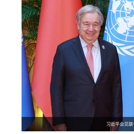
习近平会见联