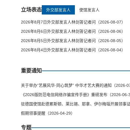
立场表态
外交部发言人
使馆发言人
2026年8月7日外交部发言人林剑答记者问（2026-08-07）
2026年8月6日外交部发言人林剑答记者问（2026-08-06）
2026年8月5日外交部发言人林剑答记者问（2026-08-05）
2026年8月4日外交部发言人林剑答记者问（2026-08-04）
重要通知
关于举办“艺展风华·同心筑梦” 中华才艺大赛的通知（2026-07
《2026版防范电信网络诈骗宣传手册》重磅发布（2026-06-
驻德国使馆赴德累斯顿、莱比锡、耶拿、伊尔梅瑙开展领事证件等
假期领事提醒（2026-04-29）
专题