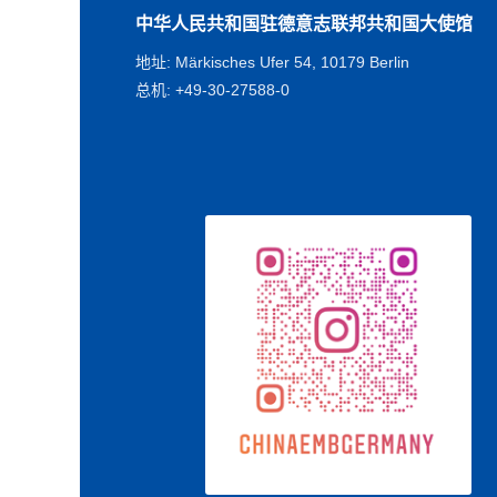
中华人民共和国驻德意志联邦共和国大使馆
地址: Märkisches Ufer 54, 10179 Berlin
总机: +49-30-27588-0