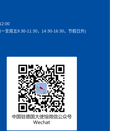
2:00
一至周五9:30-11:30，14:30-16:30，节假日外)