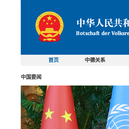
首页
中德关系
中国要闻