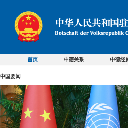
首页
中德关系
中德经
中国要闻