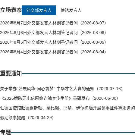
立场表态
外交部发言人
使馆发言人
2026年8月7日外交部发言人林剑答记者问（2026-08-07）
2026年8月6日外交部发言人林剑答记者问（2026-08-06）
2026年8月5日外交部发言人林剑答记者问（2026-08-05）
2026年8月4日外交部发言人林剑答记者问（2026-08-04）
重要通知
关于举办“艺展风华·同心筑梦” 中华才艺大赛的通知（2026-07-16）
《2026版防范电信网络诈骗宣传手册》重磅发布（2026-06-30）
驻德国使馆赴德累斯顿、莱比锡、耶拿、伊尔梅瑙开展领事证件等服务的通知（
假期领事提醒（2026-04-29）
专题