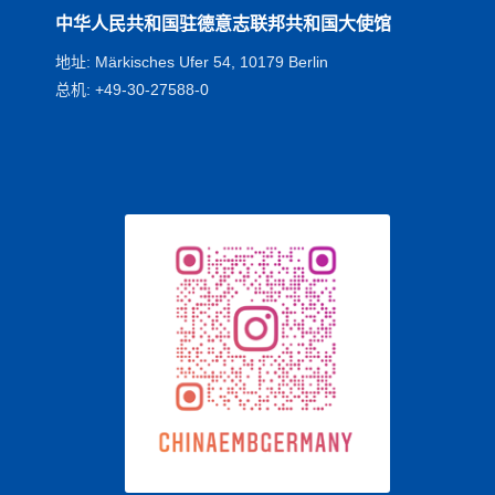
中华人民共和国驻德意志联邦共和国大使馆
地址: Märkisches Ufer 54, 10179 Berlin
总机: +49-30-27588-0