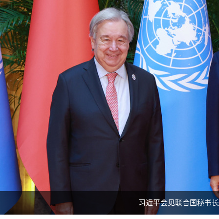
习近平会见联合国秘书长