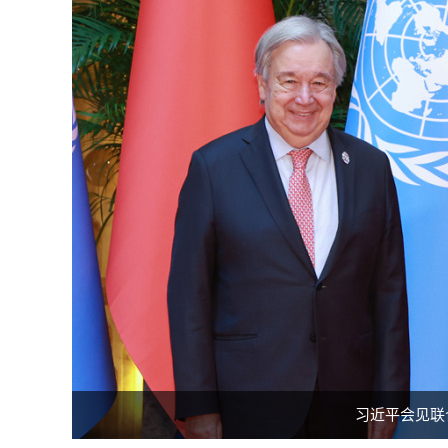
习近平会见联