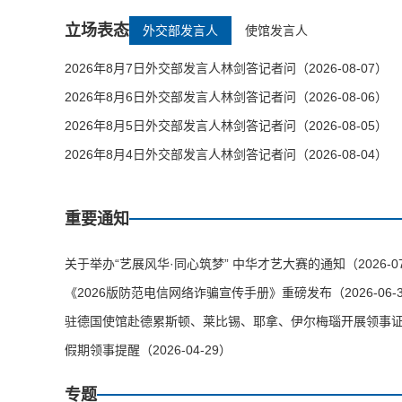
立场表态
外交部发言人
使馆发言人
2026年8月7日外交部发言人林剑答记者问（2026-08-07）
2026年8月6日外交部发言人林剑答记者问（2026-08-06）
2026年8月5日外交部发言人林剑答记者问（2026-08-05）
2026年8月4日外交部发言人林剑答记者问（2026-08-04）
重要通知
关于举办“艺展风华·同心筑梦” 中华才艺大赛的通知（2026-07
《2026版防范电信网络诈骗宣传手册》重磅发布（2026-06-
驻德国使馆赴德累斯顿、莱比锡、耶拿、伊尔梅瑙开展领事证件等
假期领事提醒（2026-04-29）
专题