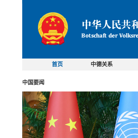
首页
中德关系
中国要闻