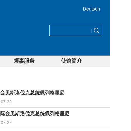
Deutsch
|
领事服务
使馆简介
会见斯洛伐克总统佩列格里尼
-07-29
际会见斯洛伐克总统佩列格里尼
-07-29