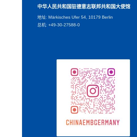
中华人民共和国驻德意志联邦共和国大使馆
地址: Märkisches Ufer 54, 10179 Berlin
总机: +49-30-27588-0