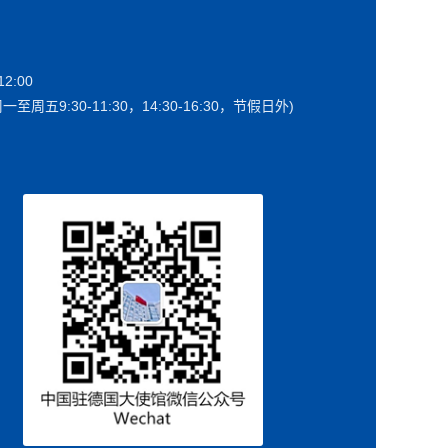
2:00
一至周五9:30-11:30，14:30-16:30，节假日外)