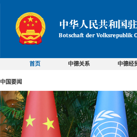
首页
中德关系
中德经
中国要闻