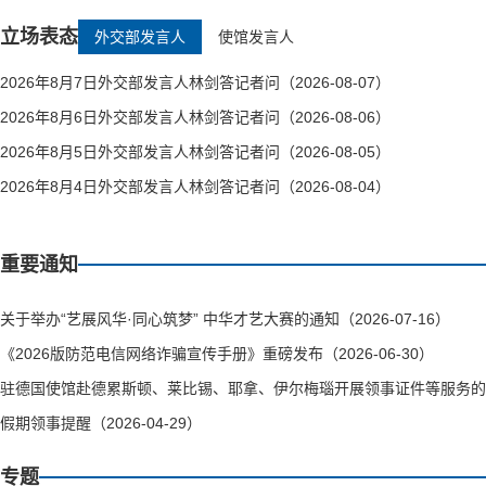
立场表态
外交部发言人
使馆发言人
2026年8月7日外交部发言人林剑答记者问（2026-08-07）
2026年8月6日外交部发言人林剑答记者问（2026-08-06）
2026年8月5日外交部发言人林剑答记者问（2026-08-05）
2026年8月4日外交部发言人林剑答记者问（2026-08-04）
重要通知
关于举办“艺展风华·同心筑梦” 中华才艺大赛的通知（2026-07-16）
《2026版防范电信网络诈骗宣传手册》重磅发布（2026-06-30）
驻德国使馆赴德累斯顿、莱比锡、耶拿、伊尔梅瑙开展领事证件等服务的通知（
假期领事提醒（2026-04-29）
专题