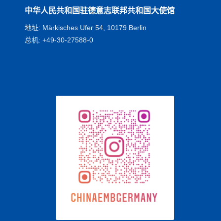
中华人民共和国驻德意志联邦共和国大使馆
地址: Märkisches Ufer 54, 10179 Berlin
总机: +49-30-27588-0