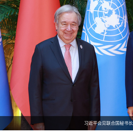
习近平会见联合国秘书长