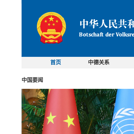
首页
中德关系
中国要闻