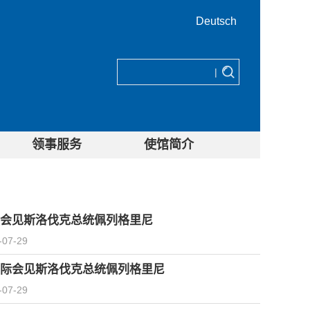
Deutsch
|
领事服务
使馆简介
会见斯洛伐克总统佩列格里尼
-07-29
际会见斯洛伐克总统佩列格里尼
-07-29