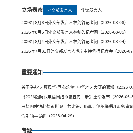
立场表态
外交部发言人
使馆发言人
2026年8月6日外交部发言人林剑答记者问（2026-08-06）
2026年8月5日外交部发言人林剑答记者问（2026-08-05）
2026年8月4日外交部发言人林剑答记者问（2026-08-04）
2026年7月31日外交部发言人毛宁主持例行记者会（2026-07
重要通知
关于举办“艺展风华·同心筑梦” 中华才艺大赛的通知（2026-07
《2026版防范电信网络诈骗宣传手册》重磅发布（2026-06-
驻德国使馆赴德累斯顿、莱比锡、耶拿、伊尔梅瑙开展领事证件等
假期领事提醒（2026-04-29）
专题