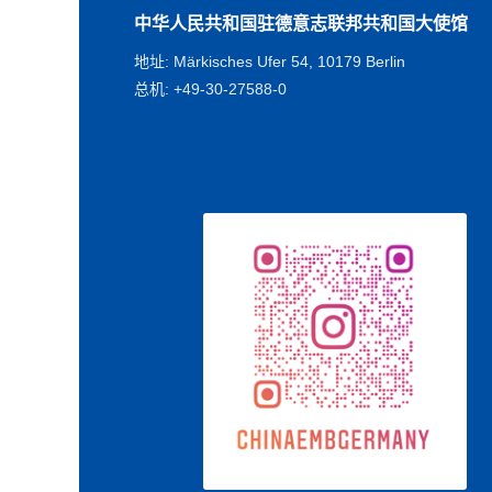
中华人民共和国驻德意志联邦共和国大使馆
地址: Märkisches Ufer 54, 10179 Berlin
总机: +49-30-27588-0