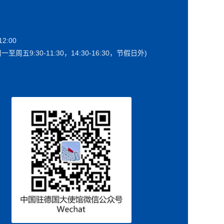
2:00
一至周五9:30-11:30，14:30-16:30，节假日外)