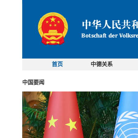
首页
中德关系
中国要闻