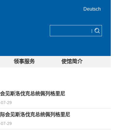
Deutsch
|
领事服务
使馆简介
会见斯洛伐克总统佩列格里尼
-07-29
际会见斯洛伐克总统佩列格里尼
-07-29