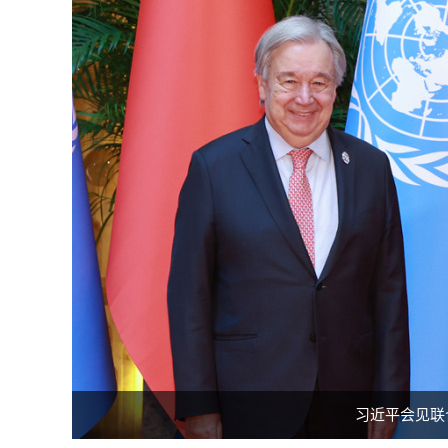
习近平会见联