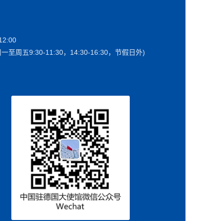
2:00
一至周五9:30-11:30，14:30-16:30，节假日外)