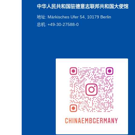
中华人民共和国驻德意志联邦共和国大使馆
地址: Märkisches Ufer 54, 10179 Berlin
总机: +49-30-27588-0