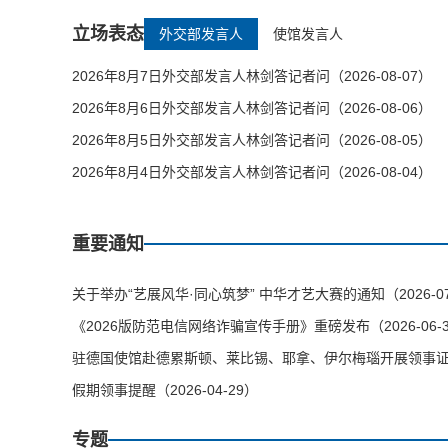
立场表态
外交部发言人
使馆发言人
2026年8月7日外交部发言人林剑答记者问（2026-08-07）
2026年8月6日外交部发言人林剑答记者问（2026-08-06）
2026年8月5日外交部发言人林剑答记者问（2026-08-05）
2026年8月4日外交部发言人林剑答记者问（2026-08-04）
重要通知
关于举办“艺展风华·同心筑梦” 中华才艺大赛的通知（2026-07
《2026版防范电信网络诈骗宣传手册》重磅发布（2026-06-
驻德国使馆赴德累斯顿、莱比锡、耶拿、伊尔梅瑙开展领事证件等
假期领事提醒（2026-04-29）
专题