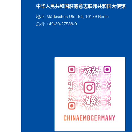
中华人民共和国驻德意志联邦共和国大使馆
地址: Märkisches Ufer 54, 10179 Berlin
总机: +49-30-27588-0