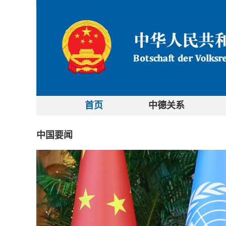
首页
中德关系
中国要闻