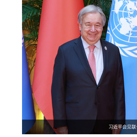
习近平会见联