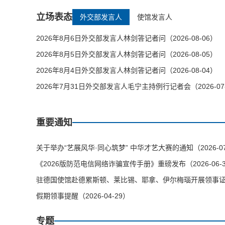
立场表态
外交部发言人
使馆发言人
2026年8月6日外交部发言人林剑答记者问（2026-08-06）
2026年8月5日外交部发言人林剑答记者问（2026-08-05）
2026年8月4日外交部发言人林剑答记者问（2026-08-04）
2026年7月31日外交部发言人毛宁主持例行记者会（2026-07
重要通知
关于举办“艺展风华·同心筑梦” 中华才艺大赛的通知（2026-07
《2026版防范电信网络诈骗宣传手册》重磅发布（2026-06-
驻德国使馆赴德累斯顿、莱比锡、耶拿、伊尔梅瑙开展领事证件等
假期领事提醒（2026-04-29）
专题