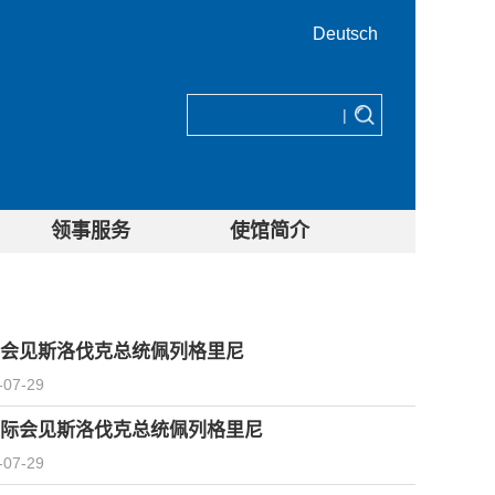
Deutsch
|
领事服务
使馆简介
会见斯洛伐克总统佩列格里尼
-07-29
际会见斯洛伐克总统佩列格里尼
-07-29