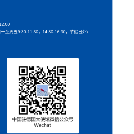
2:00
一至周五9:30-11:30，14:30-16:30，节假日外)