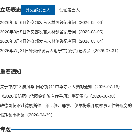
立场表态
外交部发言人
使馆发言人
2026年8月6日外交部发言人林剑答记者问（2026-08-06）
2026年8月5日外交部发言人林剑答记者问（2026-08-05）
2026年8月4日外交部发言人林剑答记者问（2026-08-04）
2026年7月31日外交部发言人毛宁主持例行记者会（2026-07-31）
重要通知
关于举办“艺展风华·同心筑梦” 中华才艺大赛的通知（2026-07-16）
《2026版防范电信网络诈骗宣传手册》重磅发布（2026-06-30）
驻德国使馆赴德累斯顿、莱比锡、耶拿、伊尔梅瑙开展领事证件等服务的通知（
假期领事提醒（2026-04-29）
专题