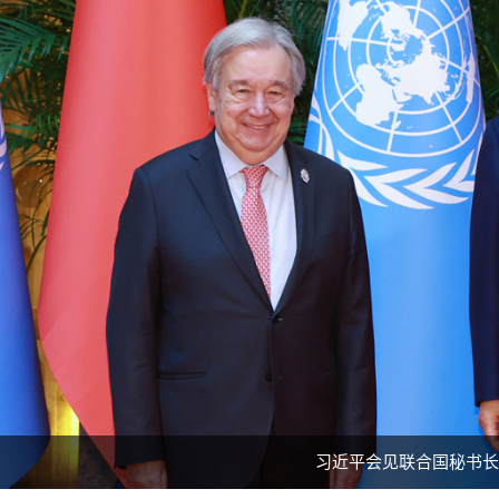
习近平会见联合国秘书长