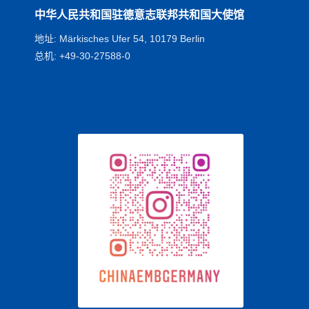
中华人民共和国驻德意志联邦共和国大使馆
地址: Märkisches Ufer 54, 10179 Berlin
总机: +49-30-27588-0