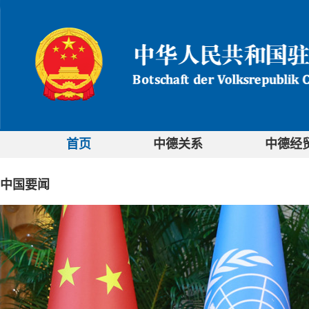
首页
中德关系
中德经
中国要闻