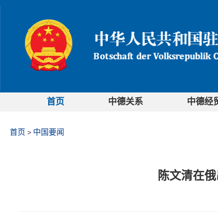
首页
中德关系
中德经
首页
中国要闻
>
陈文清在俄