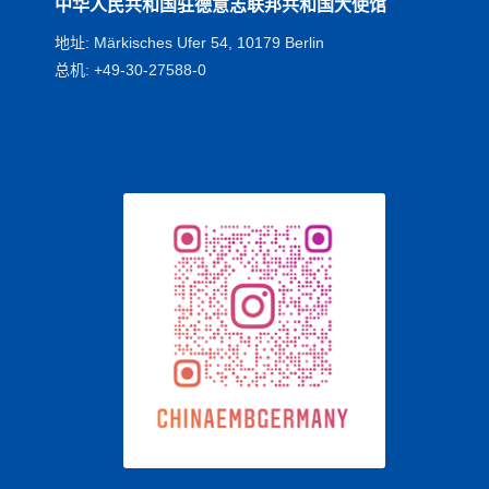
中华人民共和国驻德意志联邦共和国大使馆
地址: Märkisches Ufer 54, 10179 Berlin
总机: +49-30-27588-0