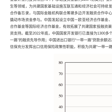
生等领域，为共建国家基础设施互联互通和经济社会可持续
合作备忘录，与国际金融机构联合筹建多边开发融资合作中
撬动市场资金参与。中国发起设立中国－欧亚经济合作基金
合作基金等国际经济合作基金，有效拓展了共建国家投融资渠道
资支持。截至2022年底，中国国家开发银行已直接为1300
一路”的融资先导作用；中国进出口银行“一带一路”贷款余额达
信保充分发挥出口信用保险政策性职能，积极为共建“一带一路