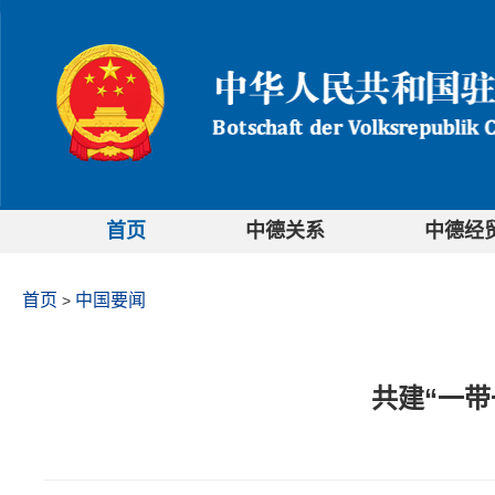
首页
中德关系
中德经
首页
中国要闻
>
共建“一