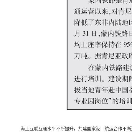
海上互联互通水平不断提升。共建国家港口航运合作不断