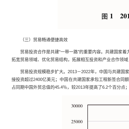
（三）贸易畅通便捷高效
贸易投资合作是共建“一带一路”的重要内容。共建国家
拓宽贸易领域、优化贸易结构，拓展相互投资和产业合作领域
贸易投资规模稳步扩大。2013－2022年，中国与共建国
接投资超过2400亿美元；中国在共建国家承包工程新签合同额
占同期中国外贸总值的45.4％，较2013年提高了6.2个百