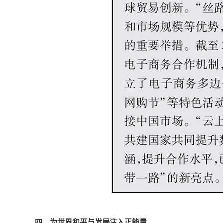
四、为世界和平与发展注入正能量