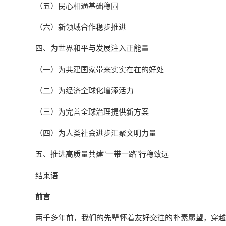
（五）民心相通基础稳固
（六）新领域合作稳步推进
四、为世界和平与发展注入正能量
（一）为共建国家带来实实在在的好处
（二）为经济全球化增添活力
（三）为完善全球治理提供新方案
（四）为人类社会进步汇聚文明力量
五、推进高质量共建“一带一路”行稳致远
结束语
前言
两千多年前，我们的先辈怀着友好交往的朴素愿望，穿