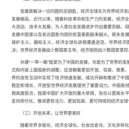
发展是解决一切问题的总钥匙，经济全球化为世界经济发
发展格局。近代以来，随着科技革命和生产力的发展，经济全
大流动、技术大发展，为人类社会发展进步作出重要贡献。
发展中国家以及发达国家内部的贫富差距越来越大。很多发
保护主义、霸权主义，经济全球化进程遭遇逆流，世界经济
决；世界经济发展由少数国家主导、经济规则由少数国家掌控
共建“一带一路”既是为了中国的发展，也是为了世界的
式和内容上面临新的调整，应该朝着更加开放、包容、普惠
界的良性互动中实现了经济快速发展，成功开辟和推进了中
稳定和增长、开放型世界经济发展提供了重要动力。中国是经济
程高度契合，既是中国扩大开放的重大举措，旨在以更高水
走向现代化，推进更有活力、更加包容、更可持续的经济全球
（三）开创未来，让世界更美好
随着世界多极化、经济全球化、社会信息化、文化多样