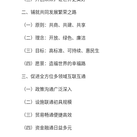
二、铺就共同发展繁荣之路
（一）原则：共商、共建、共享
（二）理念：开放、绿色、廉洁
（三）目标：高标准、可持续、惠民生
（四）愿景：造福世界的幸福路
三、促进全方位多领域互联互通
（一）政策沟通广泛深入
（二）设施联通初具规模
（三）贸易畅通便捷高效
（四）资金融通日益多元