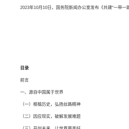
2023年10月10日，国务院新闻办公室发布《共建“一
目录
前言
一、源自中国属于世界
（一）根植历史，弘扬丝路精神
（二）因应现实，破解发展难题
（三）开创未来，让世界更美好