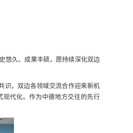
史悠久、成果丰硕，愿持续深化双边
共识，双边各领域交流合作迎来新机
式现代化。作为中德地方交往的先行