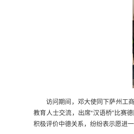
访问期间，邓大使同下萨州工
教育人士交流，出席“汉语桥”比赛
积极评价中德关系，纷纷表示愿进一