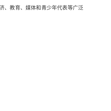
经济、教育、媒体和青少年代表等广泛