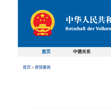
首页
中德关系
首页
使馆要闻
>