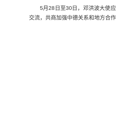
5月28日至30日，邓洪波大
交流，共商加强中德关系和地方合作