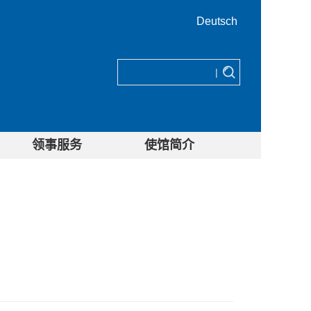
Deutsch
|
领事服务
使馆简介