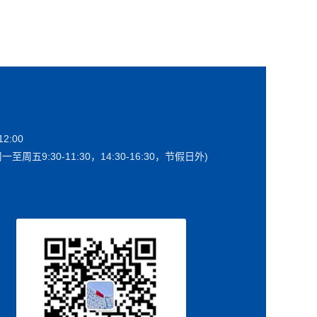
2:00
一至周五9:30-11:30，14:30-16:30，节假日外)