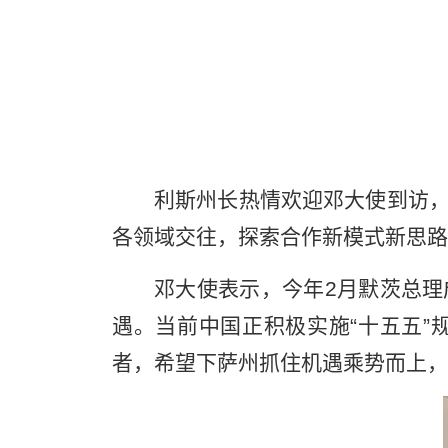
利斯州长热情欢迎邓大使到访
各领域交往，探索合作新模式新思路
邓大使表示，今年2月默茨总
遇。当前中国正积极实施“十五五
者，希望下萨州抓住机遇乘势而上，