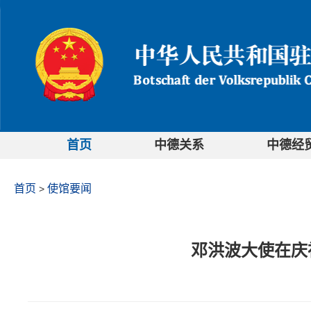
首页
中德关系
中德经
首页
使馆要闻
>
邓洪波大使在庆