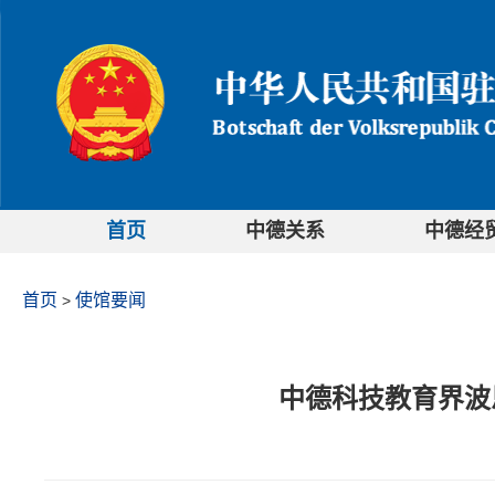
首页
中德关系
中德经
首页
使馆要闻
>
中德科技教育界波