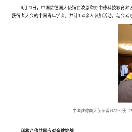
6月23日，中国驻德国大使馆在波恩举办中德科技教育界
获得者大会的中国青年学者，共计150余人参加活动。与会
中国驻德国大使馆曾凡华公使（
科教合作共同应对全球挑战