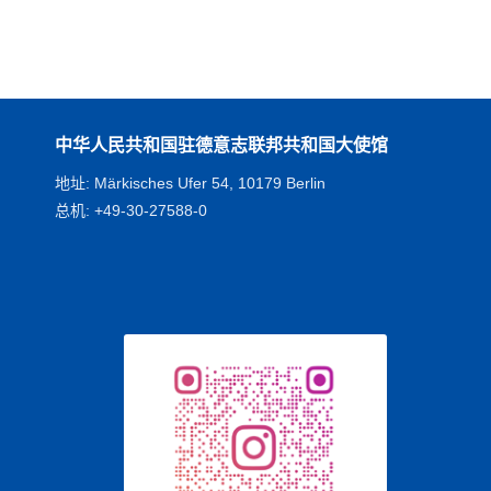
中华人民共和国驻德意志联邦共和国大使馆
地址: Märkisches Ufer 54, 10179 Berlin
总机: +49-30-27588-0