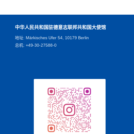
中华人民共和国驻德意志联邦共和国大使馆
地址: Märkisches Ufer 54, 10179 Berlin
总机: +49-30-27588-0