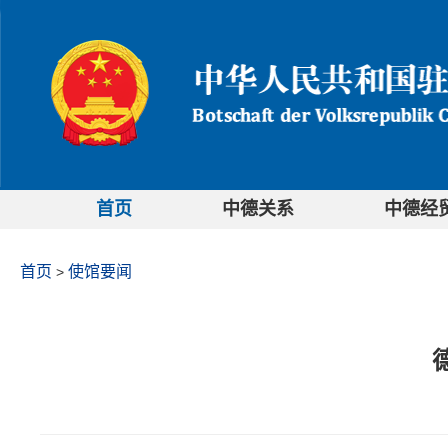
首页
中德关系
中德经
首页
使馆要闻
>