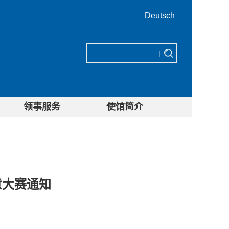
Deutsch
|
领事服务
使馆简介
意大赛通知