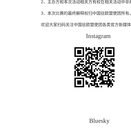
2、主办方和本次活动相关方有权在相关活动中非
3、本次比赛的最终解释权归中国驻欧盟使团所有
欢迎大家扫码关注中国驻欧盟使团各类官方新媒体
Instag
Blue