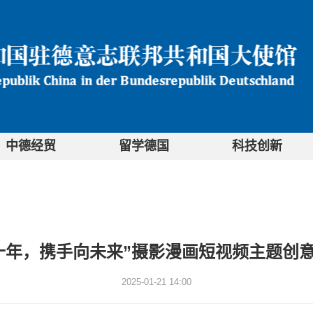
中德经贸
留学德国
科技创新
十年，携手向未来”摄影漫画短视频主题创
2025-01-21 14:00