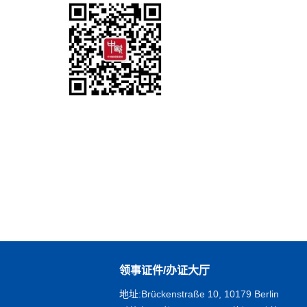
领事证件/办证大厅
地址:Brückenstraße 10, 10179 Berlin