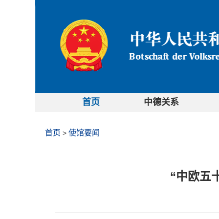
首页
中德关系
首页
使馆要闻
>
“中欧五