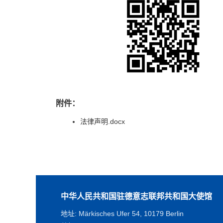
附件：
法律声明.docx
中华人民共和国驻德意志联邦共和国大使馆
地址: Märkisches Ufer 54, 10179 Berlin