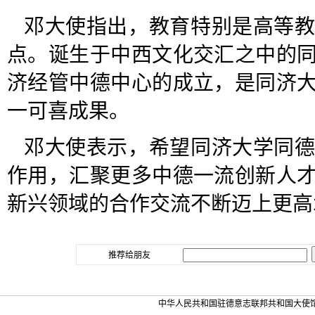
邓大使指出，教育特别是高等
点。诞生于中西文化交汇之中的
济经管中德中心的成立，是同济
一可喜成果。
邓大使表示，希望同济大学同
作用，汇聚更多中德一流创新人
新兴领域的合作交流不断迈上更高
推荐给朋友
中华人民共和国驻德意志联邦共和国大使馆 版权所