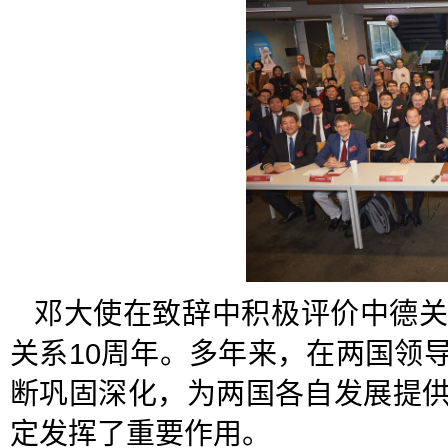
邓大使在致辞中积极评价中德
关系10周年。多年来，在两国领
断巩固深化，为两国各自发展提
定发挥了重要作用。