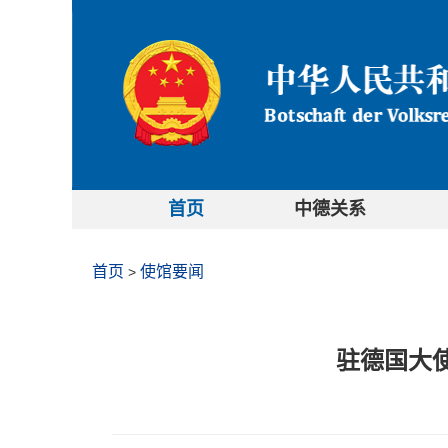
首页
中德关系
首页
使馆要闻
>
驻德国大