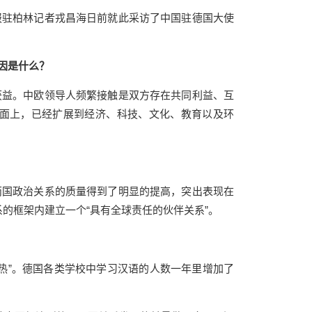
驻柏林记者戎昌海日前就此采访了中国驻德国大使
因是什么？
益。中欧领导人频繁接触是双方存在共同利益、互
面上，已经扩展到经济、科技、文化、教育以及环
国政治关系的质量得到了明显的提高，突出表现在
的框架内建立一个“具有全球责任的伙伴关系”。
”。德国各类学校中学习汉语的人数一年里增加了