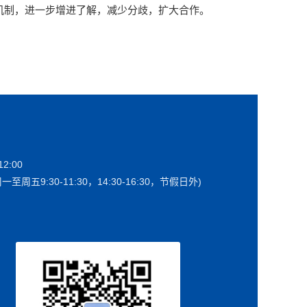
机制，进一步增进了解，减少分歧，扩大合作。
2:00
一至周五9:30-11:30，14:30-16:30，节假日外)