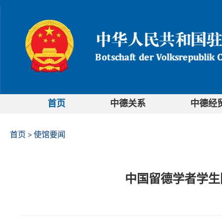
首页
中德关系
中德经
首页
使馆要闻
>
中国留德学者学生