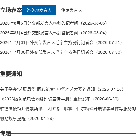
立场表态
外交部发言人
使馆发言人
2026年8月5日外交部发言人林剑答记者问（2026-08-05）
2026年8月4日外交部发言人林剑答记者问（2026-08-04）
2026年7月31日外交部发言人毛宁主持例行记者会（2026-07-31）
2026年7月30日外交部发言人毛宁主持例行记者会（2026-07-30）
重要通知
关于举办“艺展风华·同心筑梦” 中华才艺大赛的通知（2026-07-16）
《2026版防范电信网络诈骗宣传手册》重磅发布（2026-06-30）
驻德国使馆赴德累斯顿、莱比锡、耶拿、伊尔梅瑙开展领事证件等服务的通知（
假期领事提醒（2026-04-29）
专题