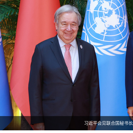
习近平会见联合国秘书长