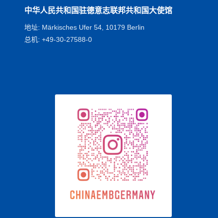
中华人民共和国驻德意志联邦共和国大使馆
地址: Märkisches Ufer 54, 10179 Berlin
总机: +49-30-27588-0