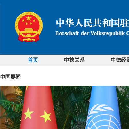
首页
中德关系
中德经
中国要闻