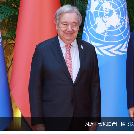
习近平会见联合国秘书长