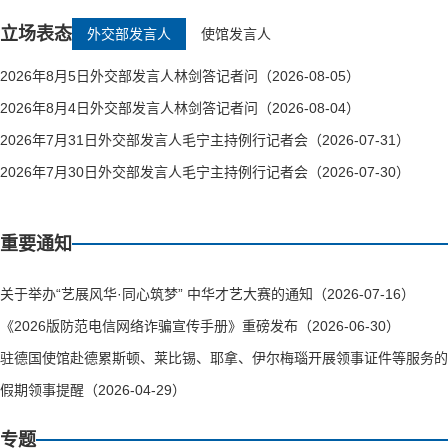
立场表态
外交部发言人
使馆发言人
2026年8月5日外交部发言人林剑答记者问（2026-08-05）
2026年8月4日外交部发言人林剑答记者问（2026-08-04）
2026年7月31日外交部发言人毛宁主持例行记者会（2026-07-31）
2026年7月30日外交部发言人毛宁主持例行记者会（2026-07-30）
重要通知
关于举办“艺展风华·同心筑梦” 中华才艺大赛的通知（2026-07-16）
《2026版防范电信网络诈骗宣传手册》重磅发布（2026-06-30）
驻德国使馆赴德累斯顿、莱比锡、耶拿、伊尔梅瑙开展领事证件等服务的通知（
假期领事提醒（2026-04-29）
专题