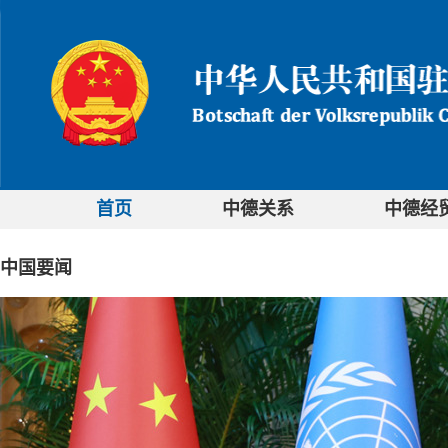
首页
中德关系
中德经
中国要闻