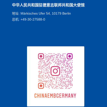
中华人民共和国驻德意志联邦共和国大使馆
地址: Märkisches Ufer 54, 10179 Berlin
总机: +49-30-27588-0