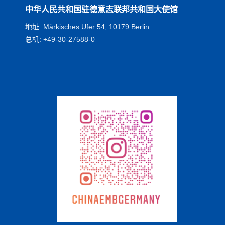
中华人民共和国驻德意志联邦共和国大使馆
地址: Märkisches Ufer 54, 10179 Berlin
总机: +49-30-27588-0