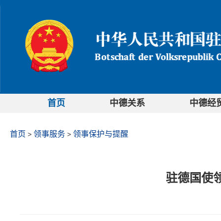
首页
中德关系
中德经
首页
领事服务
领事保护与提醒
>
>
驻德国使