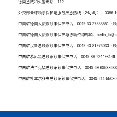
德国急救和火警电话：112
外交部全球领事保护与服务应急热线（24小时）：0086-10-1230
中国驻德国大使馆领事保护电话：0049-30-275885
中国驻德国大使馆领事保护与协助咨询邮箱：berlin_lb@csm.m
中国驻汉堡总领馆领事保护电话：0049-40-819760
中国驻慕尼黑总领馆领事保护电话：0049-89-7244981
中国驻法兰克福总领馆领事保护电话：0049-69-6953
中国驻杜塞尔多夫总领馆领事保护电话：0049-211-550