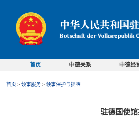
首页
中德关系
中德经
首页
领事服务
领事保护与提醒
>
>
驻德国使馆