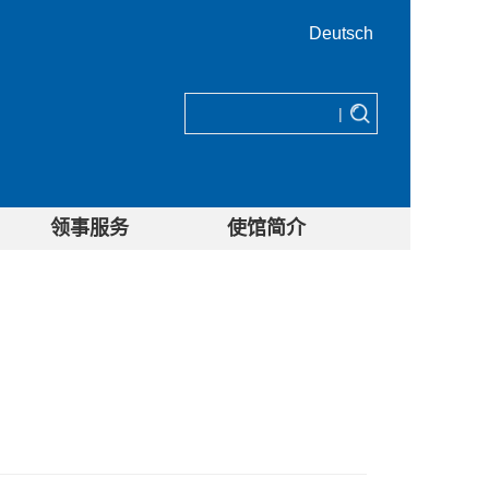
Deutsch
|
领事服务
使馆简介