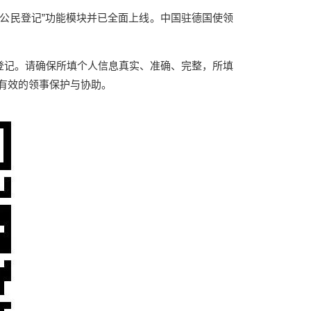
外公民登记”功能模块并已全面上线。中国驻德国使领
成登记。请确保所填个人信息真实、准确、完整，所填
有效的领事保护与协助。