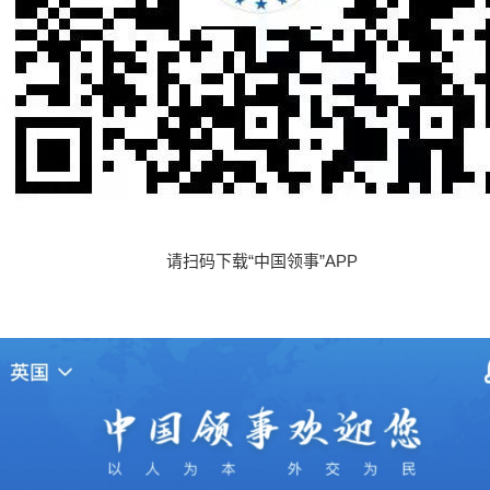
请扫码下载“中国领事”APP