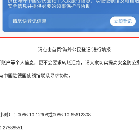
请点击首页“海外公民登记”进行填报
银行账户等个人信息，更不会要求转账汇款，请大家切实提高安全防范
中国驻德国使领馆联系寻求协助。
-10-12308或0086-10-65612308
588551