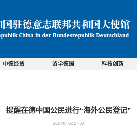
中德经贸
留学德国
科技创新
提醒在德中国公民进行“海外公民登记”
2024-07-02 17:00