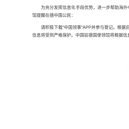
为充分发挥信息化手段优势，进一步帮助海外中
馆提醒在德中国公民：
请积极下载“中国领事”APP并参与登记。根
信息将受到严格保护。中国驻德国使领馆将根据信