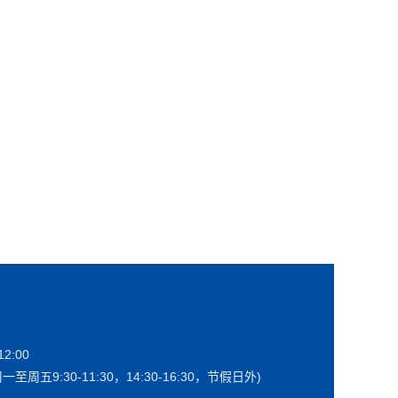
2:00
一至周五9:30-11:30，14:30-16:30，节假日外)