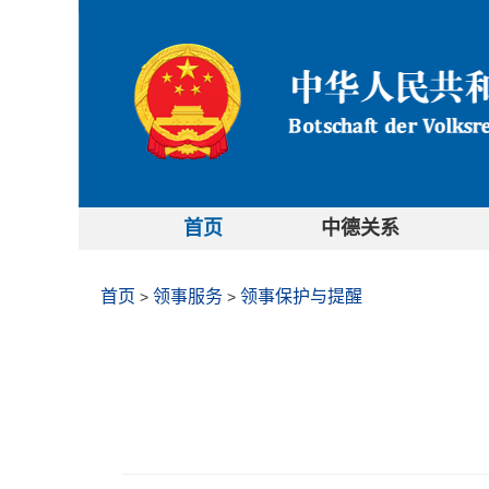
首页
中德关系
首页
领事服务
领事保护与提醒
>
>