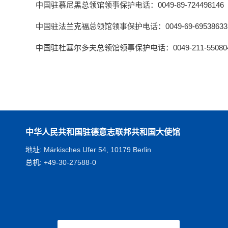
中国驻慕尼黑总领馆领事保护电话：0049-89-724498146
中国驻法兰克福总领馆领事保护电话：0049-69-69538633
中国驻杜塞尔多夫总领馆领事保护电话：0049-211-550804
中华人民共和国驻德意志联邦共和国大使馆
地址: Märkisches Ufer 54, 10179 Berlin
总机: +49-30-27588-0