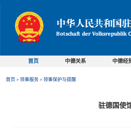
首页
中德关系
中德经
首页
领事服务
领事保护与提醒
>
>
驻德国使