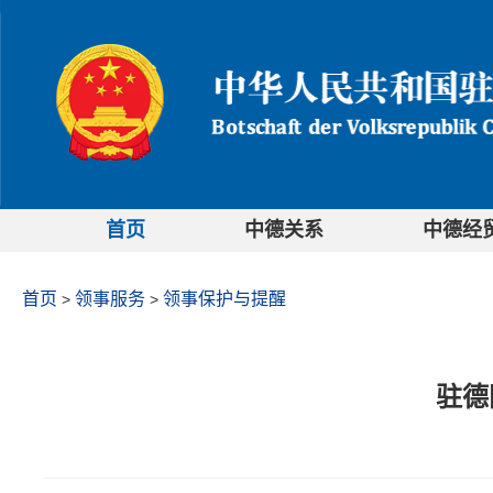
首页
中德关系
中德经
首页
领事服务
领事保护与提醒
>
>
驻德